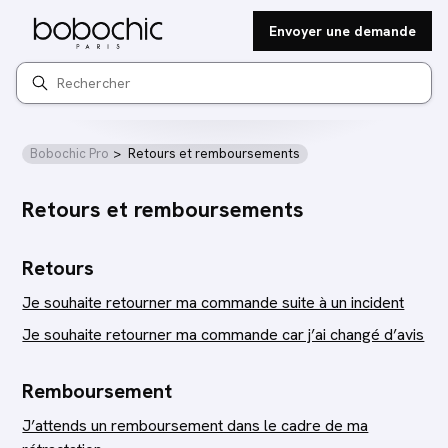
Envoyer une demande
Recherche
Bobochic Pro
Retours et remboursements
Retours et remboursements
Retours
Je souhaite retourner ma commande suite à un incident
Je souhaite retourner ma commande car j’ai changé d’avis
Remboursement
J’attends un remboursement dans le cadre de ma