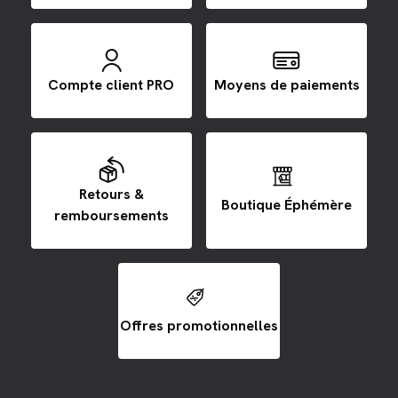
Compte client PRO
Moyens de paiements
Retours &
Boutique Éphémère
remboursements
Offres promotionnelles