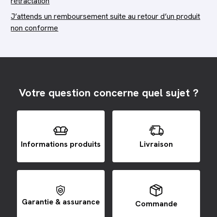
rétractation
J’attends un remboursement suite au retour d’un produit
non conforme
Votre question concerne quel sujet ?
Informations produits
Livraison
Garantie & assurance
Commande