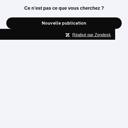
Ce n’est pas ce que vous cherchez ?
Nouvelle publication
Réalisé par Zendesk